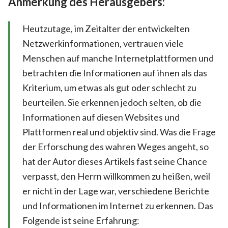
Anmerkung des Herausgebers:
Heutzutage, im Zeitalter der entwickelten
Netzwerkinformationen, vertrauen viele
Menschen auf manche Internetplattformen und
betrachten die Informationen auf ihnen als das
Kriterium, um etwas als gut oder schlecht zu
beurteilen. Sie erkennen jedoch selten, ob die
Informationen auf diesen Websites und
Plattformen real und objektiv sind. Was die Frage
der Erforschung des wahren Weges angeht, so
hat der Autor dieses Artikels fast seine Chance
verpasst, den Herrn willkommen zu heißen, weil
er nicht in der Lage war, verschiedene Berichte
und Informationen im Internet zu erkennen. Das
Folgende ist seine Erfahrung: