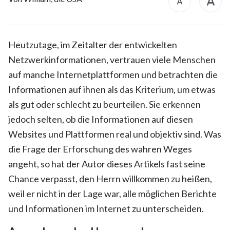
Heutzutage, im Zeitalter der entwickelten
Netzwerkinformationen, vertrauen viele Menschen
auf manche Internetplattformen und betrachten die
Informationen auf ihnen als das Kriterium, um etwas
als gut oder schlecht zu beurteilen. Sie erkennen
jedoch selten, ob die Informationen auf diesen
Websites und Plattformen real und objektiv sind. Was
die Frage der Erforschung des wahren Weges
angeht, so hat der Autor dieses Artikels fast seine
Chance verpasst, den Herrn willkommen zu heißen,
weil er nicht in der Lage war, alle möglichen Berichte
und Informationen im Internet zu unterscheiden.