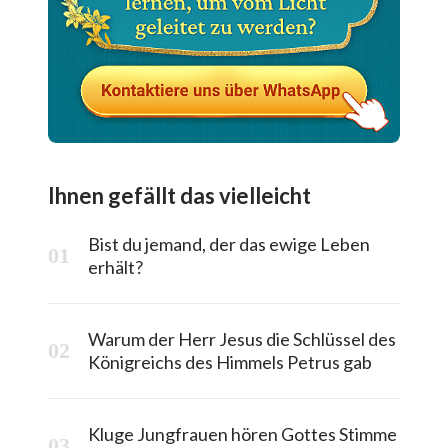
Ihnen gefällt das vielleicht
Bist du jemand, der das ewige Leben
erhält?
Warum der Herr Jesus die Schlüssel des
Königreichs des Himmels Petrus gab
Kluge Jungfrauen hören Gottes Stimme