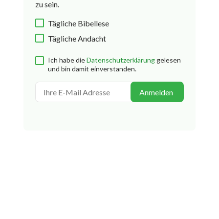
zu sein.
Tägliche Bibellese
Tägliche Andacht
Ich habe die
Datenschutzerklärung
gelesen
und bin damit einverstanden.