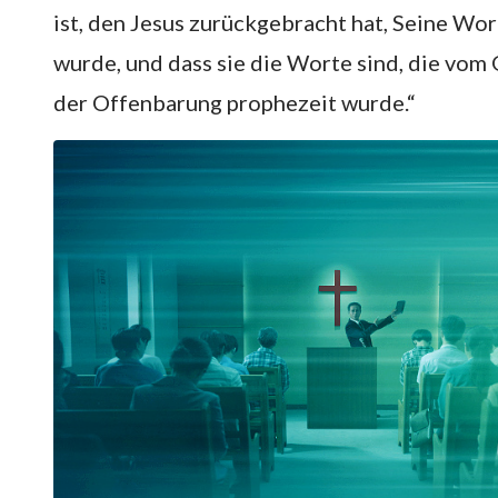
ist, den Jesus zurückgebracht hat, Seine Wor
wurde, und dass sie die Worte sind, die vom
der Offenbarung prophezeit wurde.“