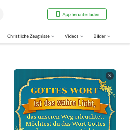
App herunterladen
Christliche Zeugnisse
Videos
Bilder