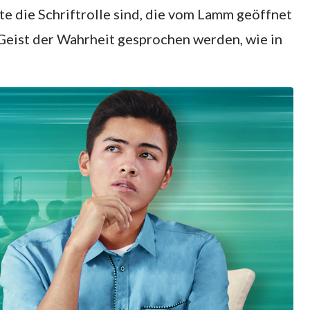
te die Schriftrolle sind, die vom Lamm geöffnet
 Geist der Wahrheit gesprochen werden, wie in