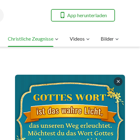
App herunterladen
Christliche Zeugnisse
Videos
Bilder