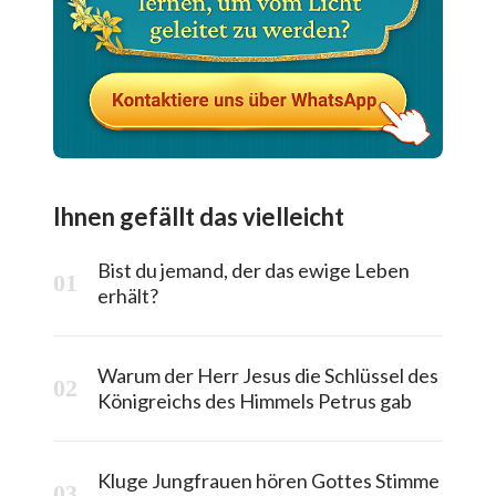
Ihnen gefällt das vielleicht
Bist du jemand, der das ewige Leben
erhält?
Warum der Herr Jesus die Schlüssel des
Königreichs des Himmels Petrus gab
Kluge Jungfrauen hören Gottes Stimme