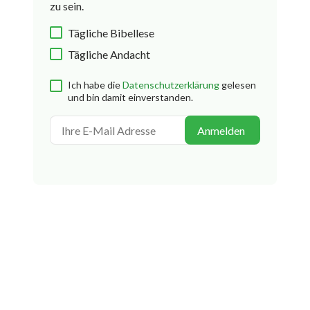
zu sein.
Tägliche Bibellese
Tägliche Andacht
Ich habe die
Datenschutzerklärung
gelesen
und bin damit einverstanden.