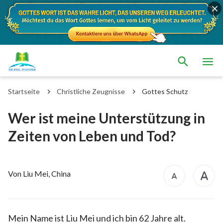
Startseite
Christliche Zeugnisse
Gottes Schutz
Wer ist meine Unterstützung in
Zeiten von Leben und Tod?
Von Liu Mei, China
Mein Name ist Liu Mei und ich bin 62 Jahre alt.